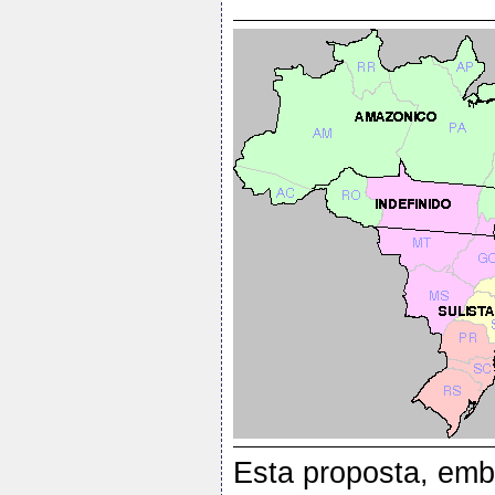
Esta proposta, embo